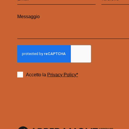
Accetto la
Privacy Policy*