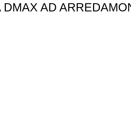
 DMAX AD ARREDAMO