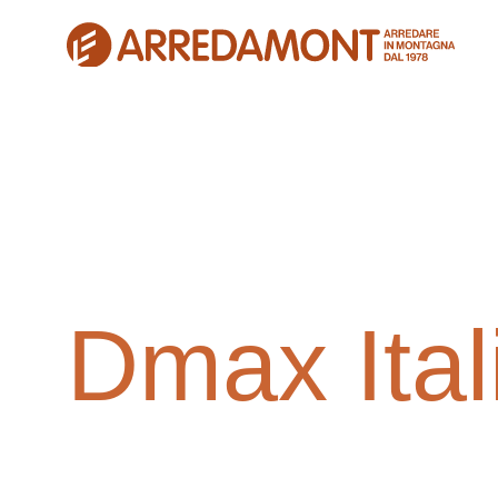
Dmax Ital