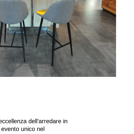
ccellenza dell’arredare in
 evento unico nel