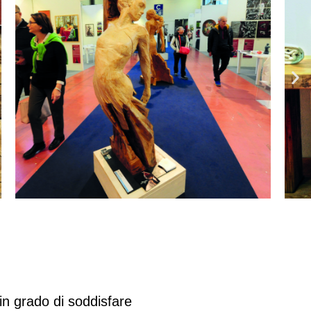
in grado di soddisfare