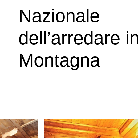
Nazionale
dell’arredare i
Montagna