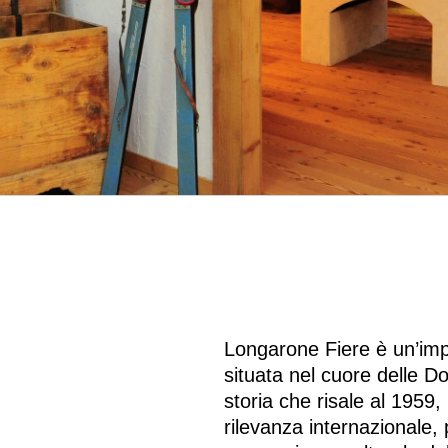
Longarone Fiere è un’impo
situata nel cuore delle D
storia che risale al 1959,
rilevanza internazionale