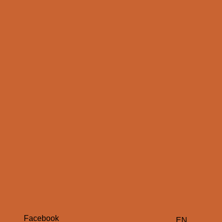
Facebook
EN