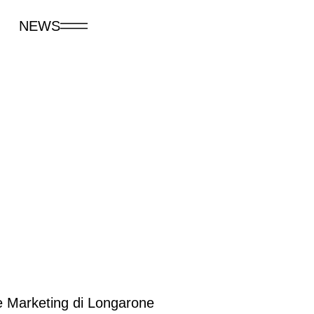
NEWS
e Marketing di Longarone