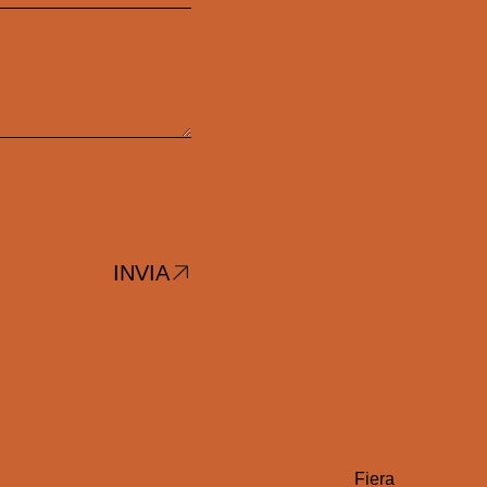
INVIA
Fiera