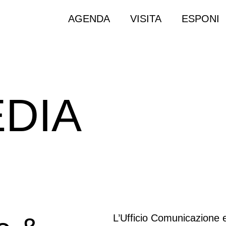
AGENDA
VISITA
ESPONI
DIA
L’Ufficio Comunicazione 