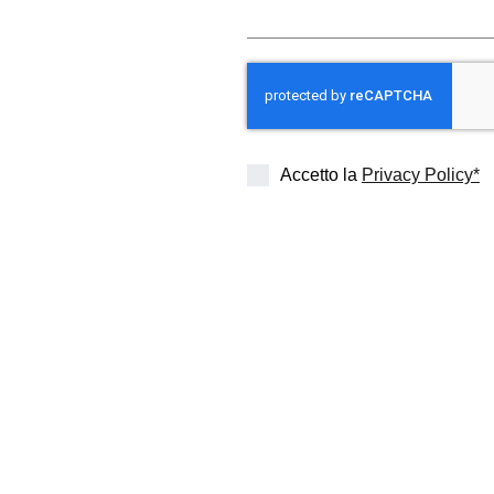
Accetto la
Privacy Policy*