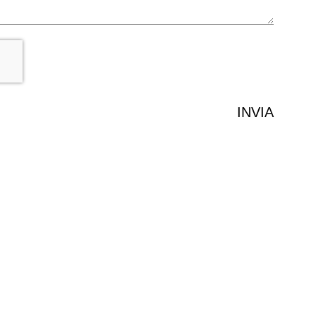
INVIA