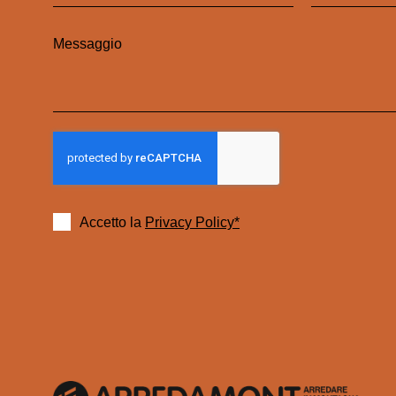
Accetto la
Privacy Policy*