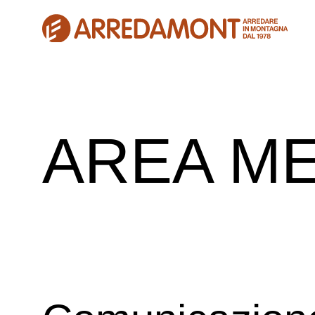
AREA ME