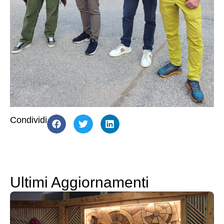
Condividi
Ultimi Aggiornamenti