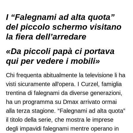
I “Falegnami ad alta quota”
del piccolo schermo visitano
la fiera dell’arredare
«Da piccoli papà ci portava
qui per vedere i mobili»
Chi frequenta abitualmente la televisione li ha
visti sicuramente all’opera. I Curzel, famiglia
trentina di falegnami da diverse generazioni,
ha un programma su Dmax arrivato ormai
alla terza stagione. “Falegnami ad alta quota”
il titolo della serie, che mostra le imprese
degli impavidi falegnami mentre operano in