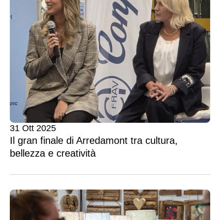
31 Ott 2025
Il gran finale di Arredamont tra cultura,
bellezza e creatività