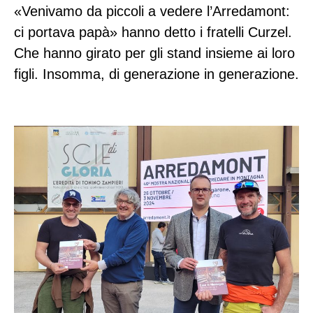
«Venivamo da piccoli a vedere l’Arredamont:
ci portava papà» hanno detto i fratelli Curzel.
Che hanno girato per gli stand insieme ai loro
figli. Insomma, di generazione in generazione.