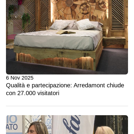
6 Nov 2025
Qualità e partecipazione: Arredamont chiude
con 27.000 visitatori