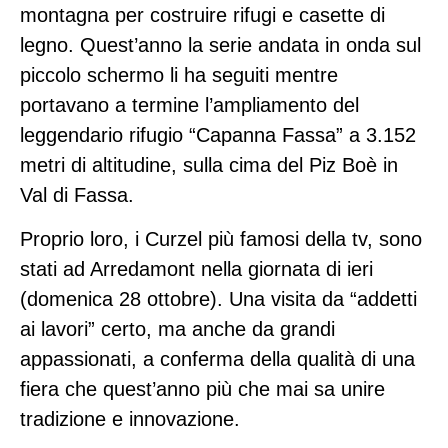
montagna per costruire rifugi e casette di
legno. Quest’anno la serie andata in onda sul
piccolo schermo li ha seguiti mentre
portavano a termine l’ampliamento del
leggendario rifugio “Capanna Fassa” a 3.152
metri di altitudine, sulla cima del Piz Boè in
Val di Fassa.
Proprio loro, i Curzel più famosi della tv, sono
stati ad Arredamont nella giornata di ieri
(domenica 28 ottobre). Una visita da “addetti
ai lavori” certo, ma anche da grandi
appassionati, a conferma della qualità di una
fiera che quest’anno più che mai sa unire
tradizione e innovazione.