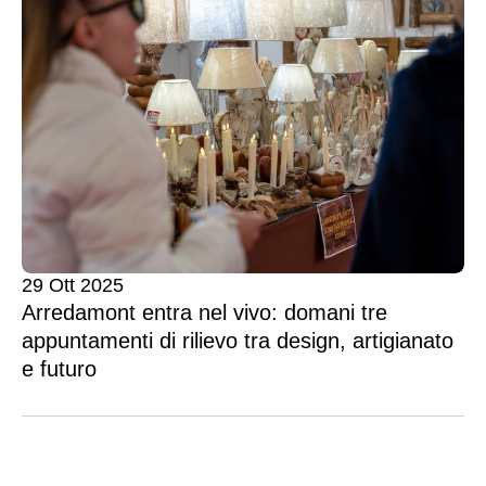
29 Ott 2025
Arredamont entra nel vivo: domani tre
appuntamenti di rilievo tra design, artigianato
e futuro