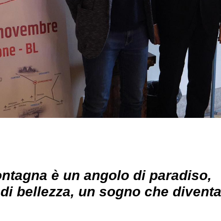
ntagna è un angolo di paradiso,
di bellezza, un sogno che divent