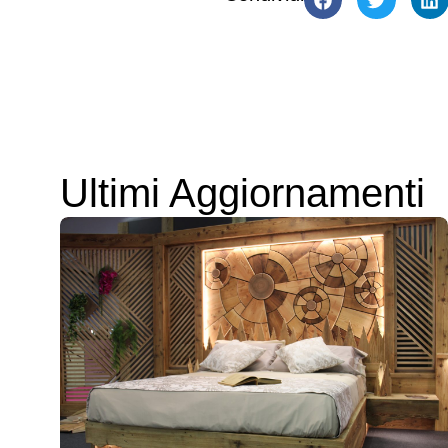
Ultimi Aggiornamenti