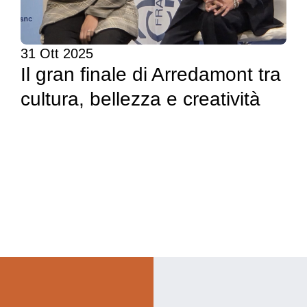
31 Ott 2025
Il gran finale di Arredamont tra
cultura, bellezza e creatività
I