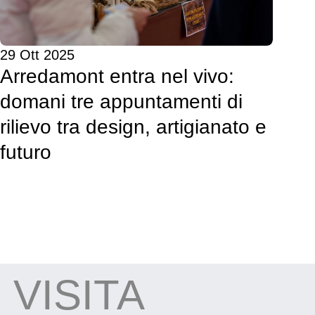
29 Ott 2025
Arredamont entra nel vivo:
domani tre appuntamenti di
rilievo tra design, artigianato e
futuro
VISITA