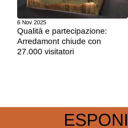
6 Nov 2025
Qualità e partecipazione:
Arredamont chiude con
27.000 visitatori
ESPON