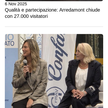
6 Nov 2025
Qualità e partecipazione: Arredamont chiude
con 27.000 visitatori