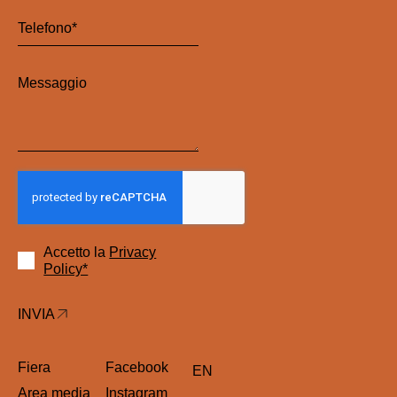
Accetto la
Privacy
Policy*
INVIA
Fiera
Facebook
EN
Area media
Instagram