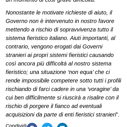
Nonostante le motivate richieste di aiuto, il
Governo non è intervenuto in nostro favore
mettendo a rischio di sopravvivenza tutto il
sistema fieristico italiano. Aiuti importanti, al
contrario, vengono erogati dai Governi
stranieri ai propri sistemi fieristici causando
così ancora più difficoltà al nostro sistema
fieristico; una situazione ‘non equa’ che ci
rende impossibile competere sotto tutti i profili
rischiando di farci cadere in una ‘voragine’ da
cui ben difficilmente si riuscirà a risalire con il
rischio di porgere il fianco ad eventuali
acquisizioni da parte di enti fieristici stranieri
”.
Condividi