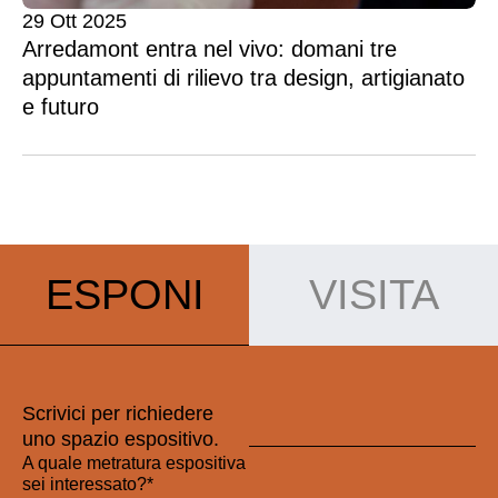
29 Ott 2025
Arredamont entra nel vivo: domani tre
appuntamenti di rilievo tra design, artigianato
e futuro
ESPONI
VISITA
Scrivici per richiedere
uno spazio espositivo.
A quale metratura espositiva
sei interessato?*