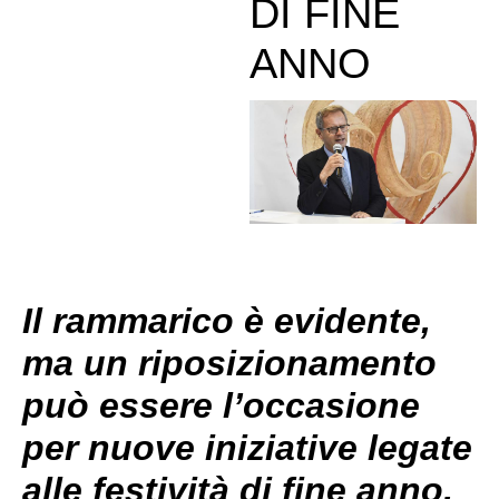
DI FINE
ANNO
Il rammarico è evidente,
ma un riposizionamento
può essere l’occasione
per nuove iniziative legate
alle festività di fine anno.