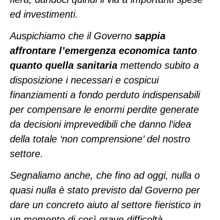
ed investimenti.
Auspichiamo che il Governo
sappia
affrontare l’emergenza economica tanto
quanto quella sanitaria
mettendo subito a
disposizione i necessari e cospicui
finanziamenti a fondo perduto indispensabili
per compensare le enormi perdite generate
da decisioni imprevedibili che danno l’idea
della totale ‘non comprensione’ del nostro
settore.
Segnaliamo anche, che fino ad oggi, nulla o
quasi nulla è stato previsto dal Governo per
dare un concreto aiuto al settore fieristico in
un momento di così grave difficoltà.