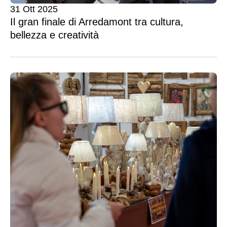
31 Ott 2025
Il gran finale di Arredamont tra cultura,
bellezza e creatività