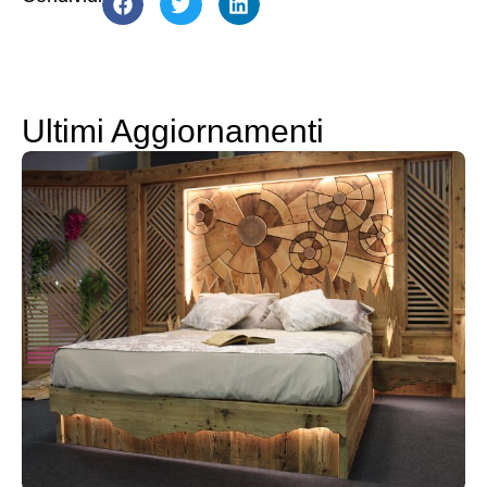
Ultimi Aggiornamenti