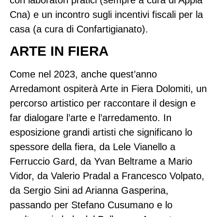
Cna) e un incontro sugli incentivi fiscali per la
casa (a cura di Confartigianato).
ARTE IN FIERA
Come nel 2023, anche quest’anno
Arredamont ospiterà Arte in Fiera Dolomiti, un
percorso artistico per raccontare il design e
far dialogare l’arte e l’arredamento. In
esposizione grandi artisti che significano lo
spessore della fiera, da Lele Vianello a
Ferruccio Gard, da Yvan Beltrame a Mario
Vidor, da Valerio Pradal a Francesco Volpato,
da Sergio Sini ad Arianna Gasperina,
passando per Stefano Cusumano e lo