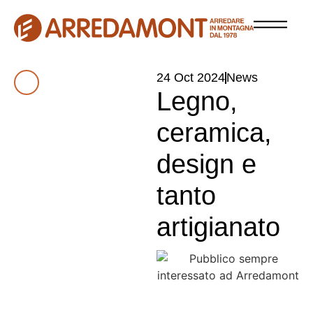
24 Oct 2024
News
Legno,
ceramica,
design e
tanto
artigianato