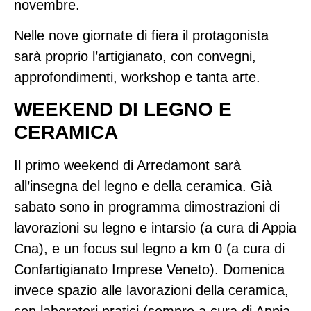
novembre.
Nelle nove giornate di fiera il protagonista
sarà proprio l’artigianato, con convegni,
approfondimenti, workshop e tanta arte.
WEEKEND DI LEGNO E
CERAMICA
Il primo weekend di Arredamont sarà
all’insegna del legno e della ceramica. Già
sabato sono in programma dimostrazioni di
lavorazioni su legno e intarsio (a cura di Appia
Cna), e un focus sul legno a km 0 (a cura di
Confartigianato Imprese Veneto). Domenica
invece spazio alle lavorazioni della ceramica,
con laboratori pratici (sempre a cura di Appia