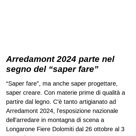
Arredamont 2024 parte nel
segno del “saper fare”
“Saper fare”, ma anche saper progettare,
saper creare. Con materie prime di qualità a
partire dal legno. C’è tanto artigianato ad
Arredamont 2024, l’esposizione nazionale
dell’arredare in montagna di scena a
Longarone Fiere Dolomiti dal 26 ottobre al 3