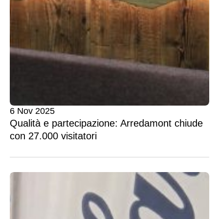
6 Nov 2025
Qualità e partecipazione: Arredamont chiude
con 27.000 visitatori