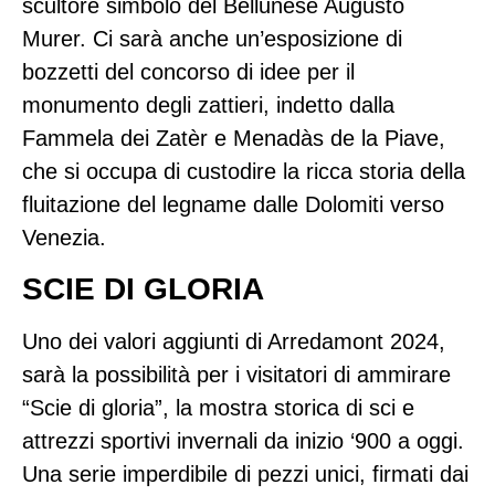
scultore simbolo del Bellunese Augusto
Murer. Ci sarà anche un’esposizione di
bozzetti del concorso di idee per il
monumento degli zattieri, indetto dalla
Fammela dei Zatèr e Menadàs de la Piave,
che si occupa di custodire la ricca storia della
fluitazione del legname dalle Dolomiti verso
Venezia.
SCIE DI GLORIA
Uno dei valori aggiunti di Arredamont 2024,
sarà la possibilità per i visitatori di ammirare
“Scie di gloria”, la mostra storica di sci e
attrezzi sportivi invernali da inizio ‘900 a oggi.
Una serie imperdibile di pezzi unici, firmati dai