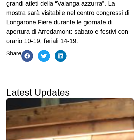
grandi atleti della “Valanga azzurra”. La
mostra sarà visitabile nel centro congressi di
Longarone Fiere durante le giornate di
apertura di Arredamont: sabato e festivi con
orario 10-19, feriali 14-19.
Share
Latest Updates