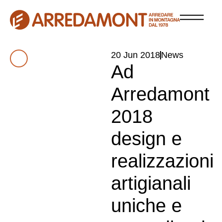
20 Jun 2018
News
Ad
Arredamont
2018
design e
realizzazioni
artigianali
uniche e