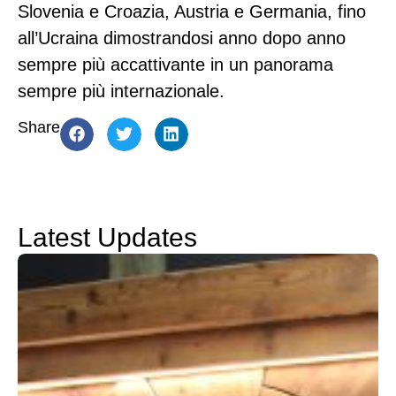
Slovenia e Croazia, Austria e Germania, fino
all’Ucraina dimostrandosi anno dopo anno
sempre più accattivante in un panorama
sempre più internazionale.
Share
Latest Updates