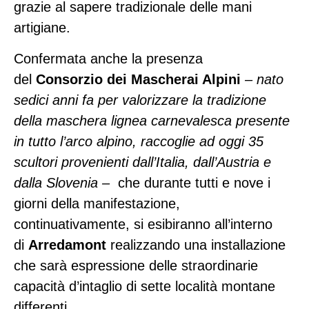
grazie al sapere tradizionale delle mani
artigiane.
Confermata anche la presenza
del
Consorzio dei Mascherai Alpini
– nato
sedici anni fa per valorizzare la tradizione
della maschera lignea carnevalesca presente
in tutto l’arco alpino, raccoglie ad oggi 35
scultori provenienti dall’Italia, dall’Austria e
dalla Slovenia –
che durante tutti e nove i
giorni della manifestazione,
continuativamente, si esibiranno all’interno
di
Arredamont
realizzando una installazione
che sarà espressione delle straordinarie
capacità d’intaglio di sette località montane
differenti.