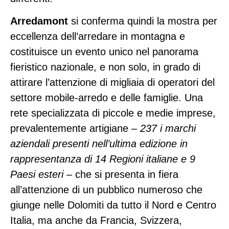
Arredamont
si conferma quindi la mostra per
eccellenza dell’arredare in montagna e
costituisce un evento unico nel panorama
fieristico nazionale, e non solo, in grado di
attirare l’attenzione di migliaia di operatori del
settore mobile-arredo e delle famiglie. Una
rete specializzata di piccole e medie imprese,
prevalentemente artigiane
– 237 i marchi
aziendali presenti nell’ultima edizione in
rappresentanza di 14 Regioni italiane e 9
Paesi esteri –
che si presenta in fiera
all’attenzione di un pubblico numeroso che
giunge nelle Dolomiti da tutto il Nord e Centro
Italia, ma anche da Francia, Svizzera,