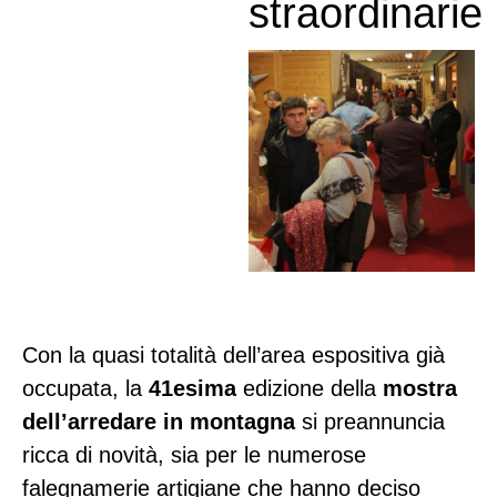
straordinarie
Con la quasi totalità dell’area espositiva già
occupata, la
41esima
edizione della
mostra
dell’arredare in montagna
si preannuncia
ricca di novità, sia per le numerose
falegnamerie artigiane che hanno deciso