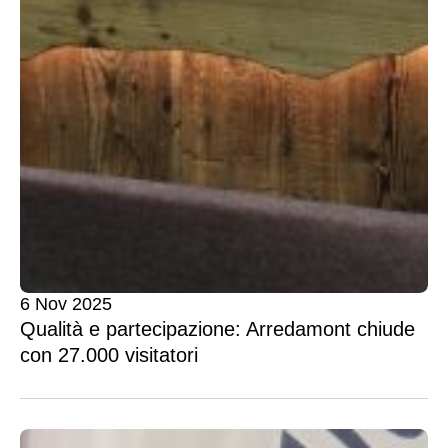
6 Nov 2025
Qualità e partecipazione: Arredamont chiude
con 27.000 visitatori