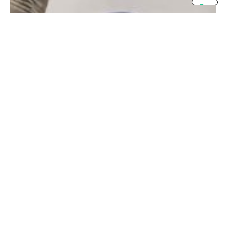
31 Oct 2025