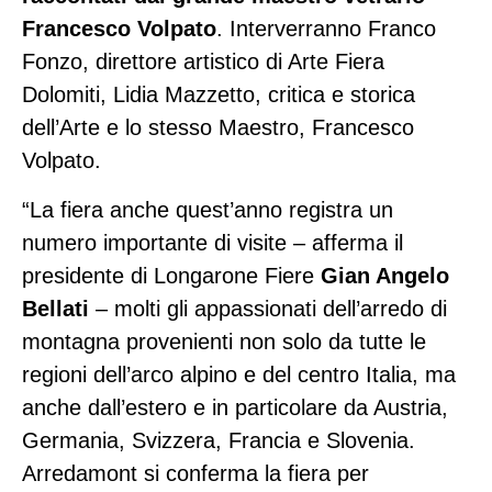
Francesco Volpato
. Interverranno Franco
Fonzo, direttore artistico di Arte Fiera
Dolomiti, Lidia Mazzetto, critica e storica
dell’Arte e lo stesso Maestro, Francesco
Volpato.
“La fiera anche quest’anno registra un
numero importante di visite – afferma il
presidente di Longarone Fiere
Gian Angelo
Bellati
– molti gli appassionati dell’arredo di
montagna provenienti non solo da tutte le
regioni dell’arco alpino e del centro Italia, ma
anche dall’estero e in particolare da Austria,
Germania, Svizzera, Francia e Slovenia.
Arredamont si conferma la fiera per