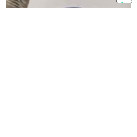
31 Oct 2025