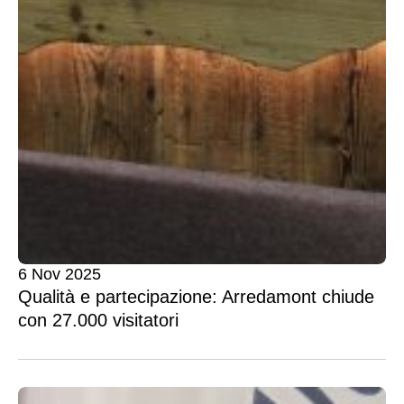
6 Nov 2025
Qualità e partecipazione: Arredamont chiude
con 27.000 visitatori