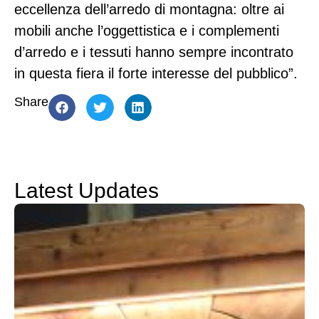
eccellenza dell’arredo di montagna: oltre ai
mobili anche l’oggettistica e i complementi
d’arredo e i tessuti hanno sempre incontrato
in questa fiera il forte interesse del pubblico”.
Share
Latest Updates