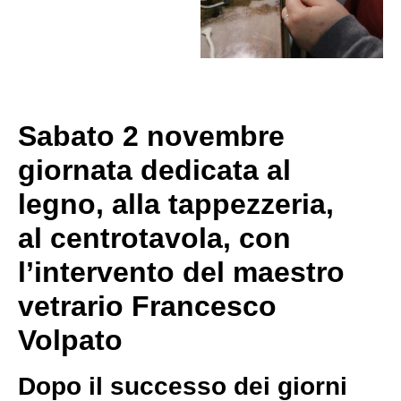
Sabato 2 novembre
giornata dedicata al
legno, alla tappezzeria,
al centrotavola, con
l’intervento del maestro
vetrario Francesco
Volpato
Dopo il successo dei giorni