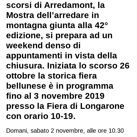
scorsi di Arredamont, la
Mostra dell’arredare in
montagna giunta alla 42°
edizione, si prepara ad un
weekend denso di
appuntamenti in vista della
chiusura. Iniziata lo scorso 26
ottobre la storica fiera
bellunese è in programma
fino al 3 novembre 2019
presso la Fiera di Longarone
con orario 10-19.
Domani, sabato 2 novembre, alle ore 10.30